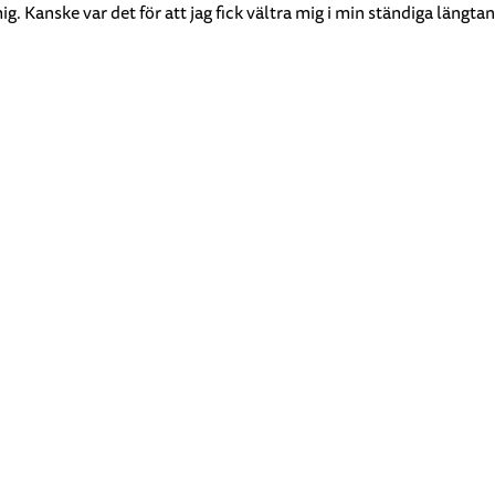
 Kanske var det för att jag fick vältra mig i min ständiga längtan