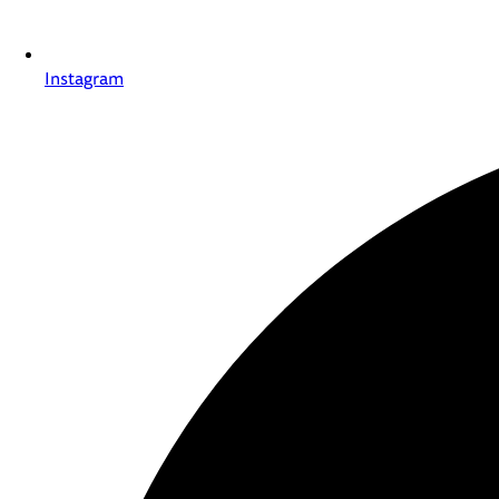
Instagram