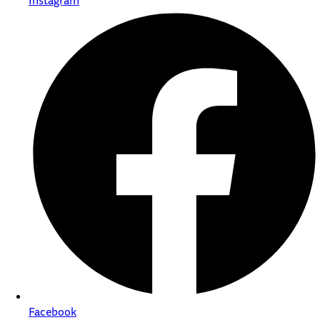
Instagram
Facebook