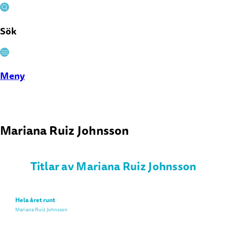
Sök
Stäng
Meny
Mariana Ruiz Johnsson
Titlar av Mariana Ruiz Johnsson
Hela året runt
Mariana Ruiz Johnsson