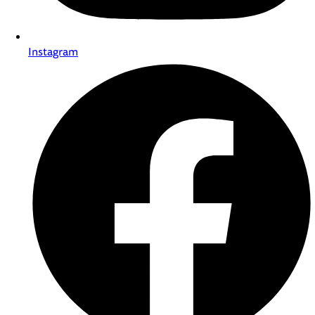
Instagram