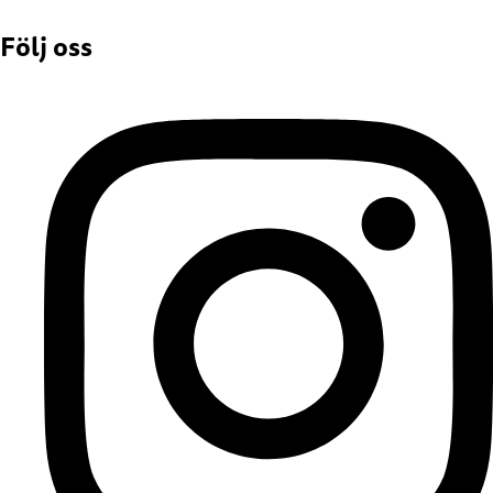
Följ oss