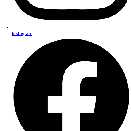
Instagram