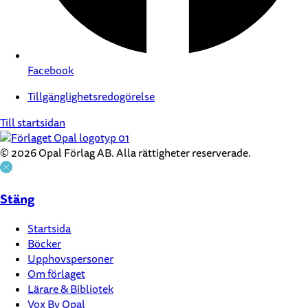
Facebook
Tillgänglighetsredogörelse
Till startsidan
© 2026 Opal Förlag AB. Alla rättigheter reserverade.
Stäng
Startsida
Böcker
Upphovspersoner
Om förlaget
Lärare & Bibliotek
Vox By Opal