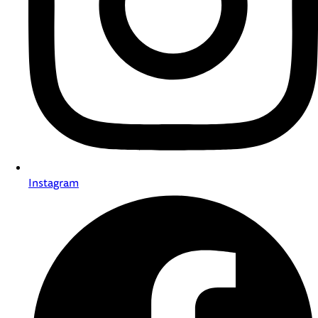
Instagram