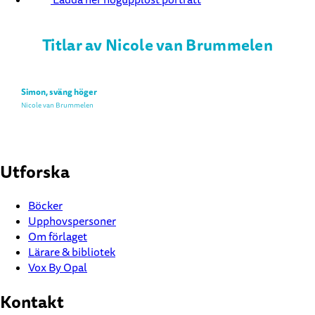
Titlar av Nicole van Brummelen
Simon, sväng höger
Nicole van Brummelen
Utforska
Böcker
Upphovspersoner
Om förlaget
Lärare & bibliotek
Vox By Opal
Kontakt