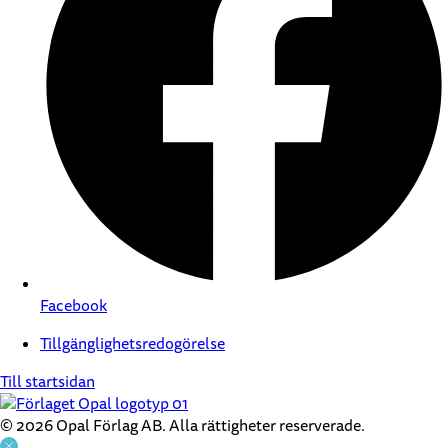
Facebook
Tillgänglighetsredogörelse
Till startsidan
© 2026 Opal Förlag AB. Alla rättigheter reserverade.