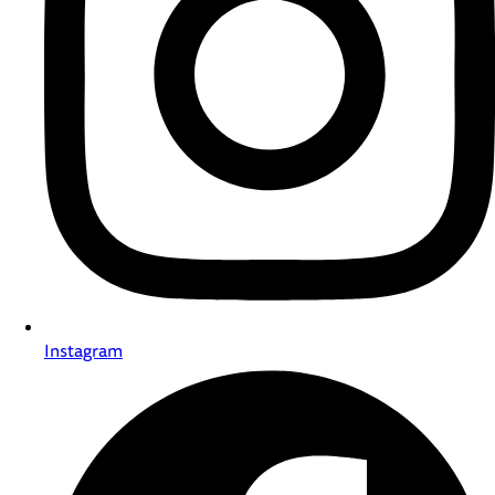
Instagram