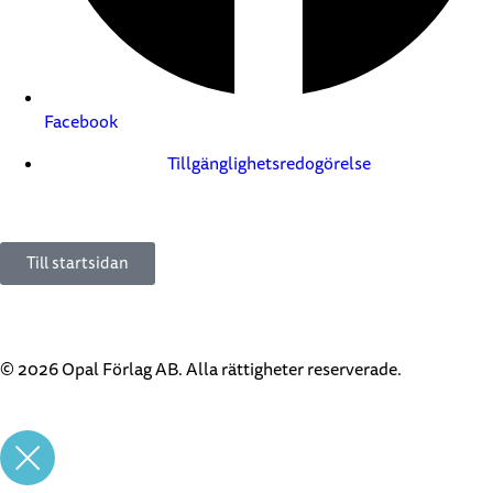
Facebook
Tillgänglighetsredogörelse
Till startsidan
© 2026 Opal Förlag AB. Alla rättigheter reserverade.