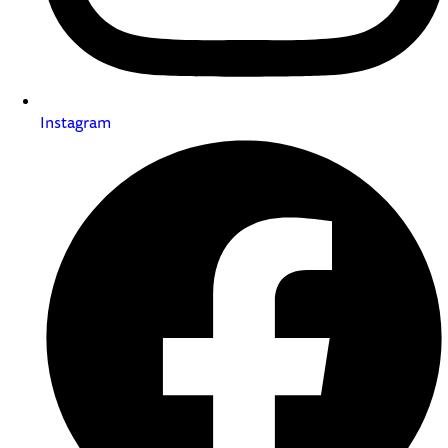
Instagram