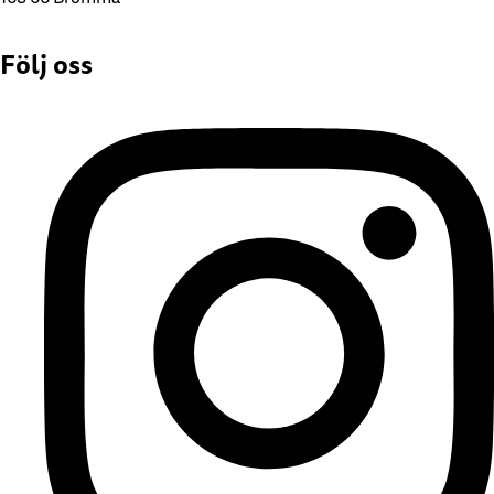
Följ oss