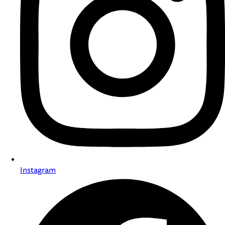
Instagram