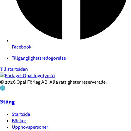
Facebook
Tillgänglighetsredogörelse
Till startsidan
© 2026 Opal Förlag AB. Alla rättigheter reserverade.
Stäng
Startsida
Böcker
Upphovspersoner