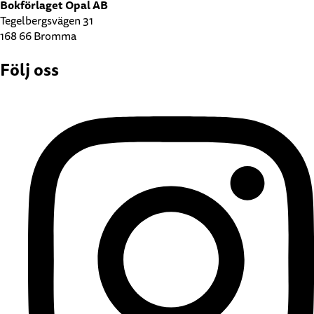
Bokförlaget Opal AB
Tegelbergsvägen 31
168 66 Bromma
Följ oss