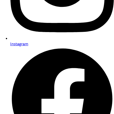
Instagram