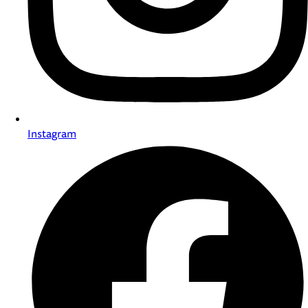
Instagram