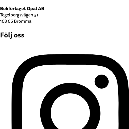
Bokförlaget Opal AB
Tegelbergsvägen 31
168 66 Bromma
Följ oss