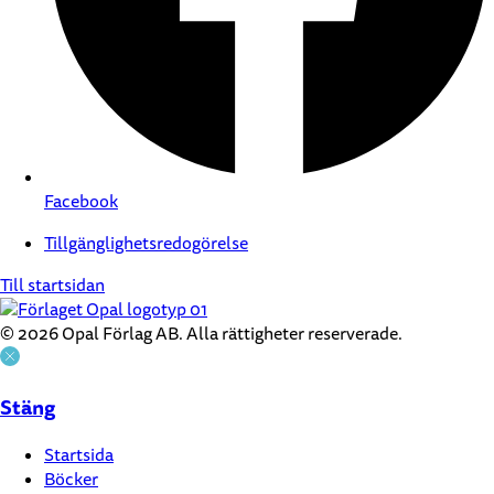
Facebook
Tillgänglighetsredogörelse
Till startsidan
© 2026 Opal Förlag AB. Alla rättigheter reserverade.
Stäng
Startsida
Böcker