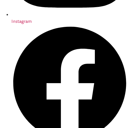
Instagram