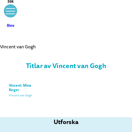
Sök
Meny
Vincent van Gogh
Titlar av Vincent van Gogh
Vincent: Mina
färger
Vincent van Gogh
Utforska