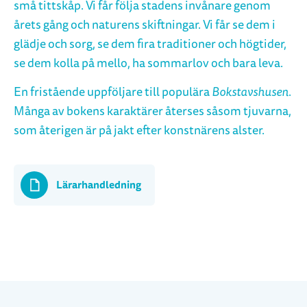
små tittskåp. Vi får följa stadens invånare genom
årets gång och naturens skiftningar. Vi får se dem i
glädje och sorg, se dem fira traditioner och högtider,
se dem kolla på mello, ha sommarlov och bara leva.
En fristående uppföljare till populära
Bokstavshusen
.
Många av bokens karaktärer återses såsom tjuvarna,
som återigen är på jakt efter konstnärens alster.
Lärarhandledning