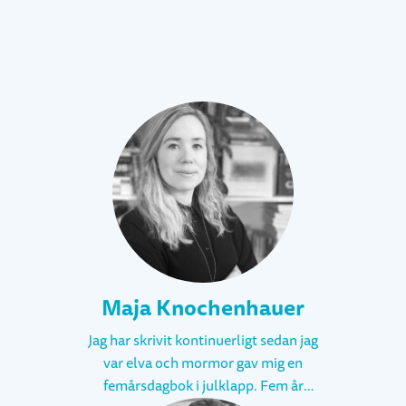
Maja Knochenhauer
Jag har skrivit kontinuerligt sedan jag
var elva och mormor gav mig en
femårsdagbok i julklapp. Fem år