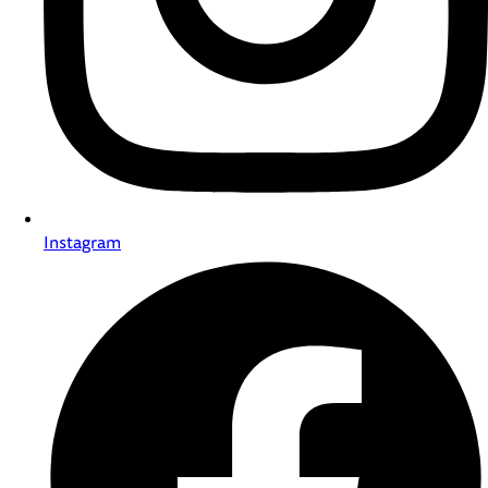
Instagram