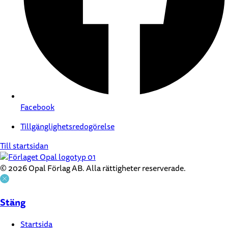
Facebook
Tillgänglighetsredogörelse
Till startsidan
© 2026 Opal Förlag AB. Alla rättigheter reserverade.
Stäng
Startsida