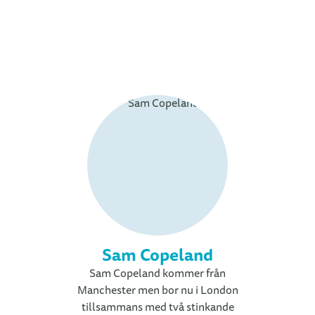
Sam Copeland
Sam Copeland kommer från
Manchester men bor nu i London
tillsammans med två stinkande