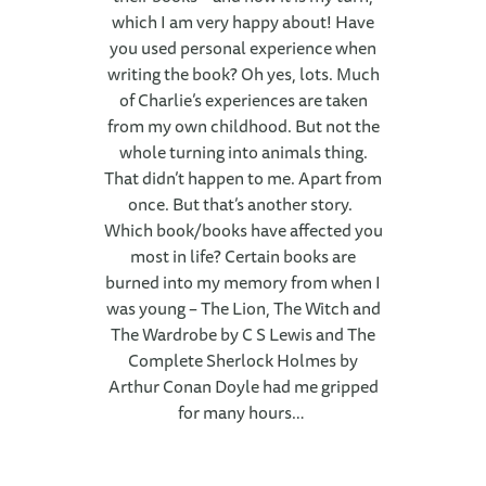
which I am very happy about! Have
you used personal experience when
writing the book? Oh yes, lots. Much
of Charlie’s experiences are taken
from my own childhood. But not the
whole turning into animals thing.
That didn’t happen to me. Apart from
once. But that’s another story.
Which book/books have affected you
most in life? Certain books are
burned into my memory from when I
was young – The Lion, The Witch and
The Wardrobe by C S Lewis and The
Complete Sherlock Holmes by
Arthur Conan Doyle had me gripped
for many hours…