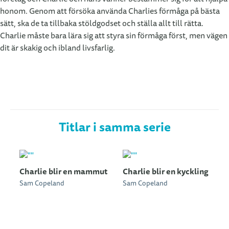
honom. Genom att försöka använda Charlies förmåga på bästa
sätt, ska de ta tillbaka stöldgodset och ställa allt till rätta.
Charlie måste bara lära sig att styra sin förmåga först, men vägen
dit är skakig och ibland livsfarlig.
Titlar i samma serie
Charlie blir en mammut
Charlie blir en kyckling
Sam Copeland
Sam Copeland