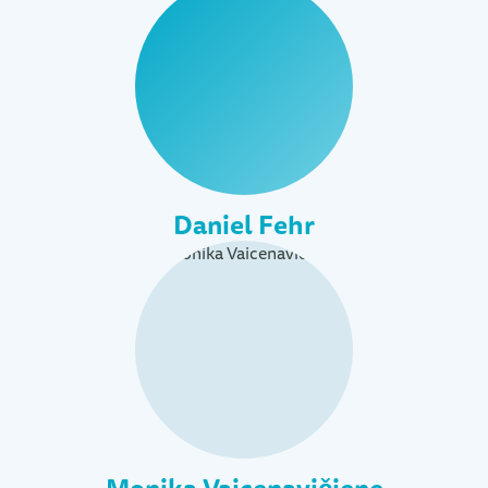
Daniel Fehr