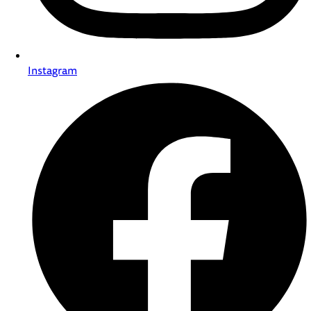
Instagram