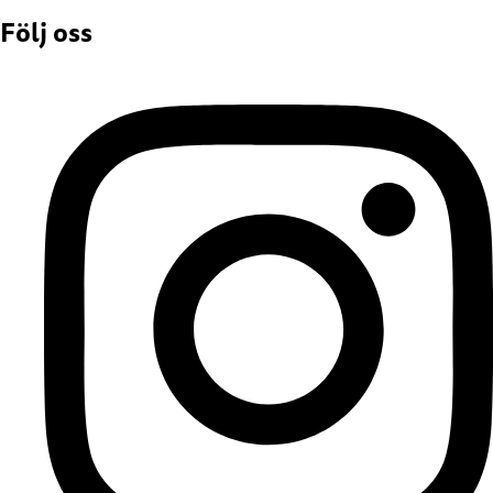
Följ oss