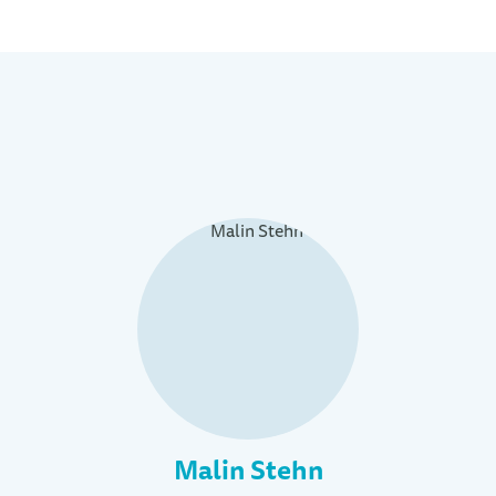
Malin Stehn