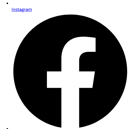
Instagram