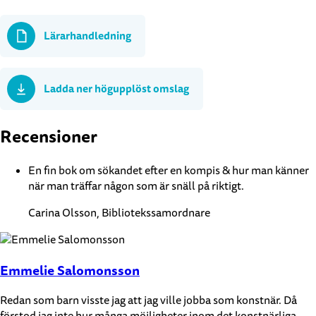
Lärarhandledning
Ladda ner högupplöst omslag
Recensioner
En fin bok om sökandet efter en kompis & hur man känner
när man träffar någon som är snäll på riktigt.
Carina Olsson, Bibliotekssamordnare
Emmelie Salomonsson
Redan som barn visste jag att jag ville jobba som konstnär. Då