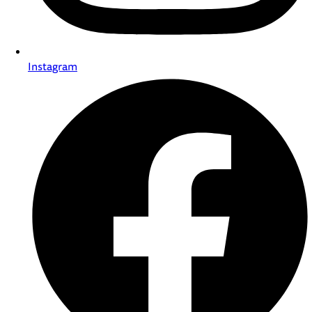
Instagram