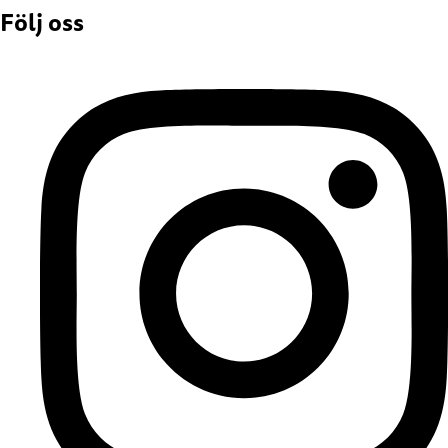
Följ oss