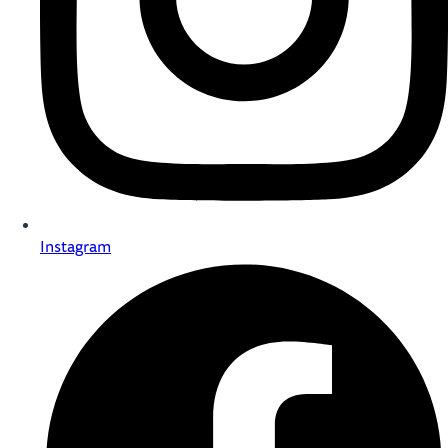
Instagram