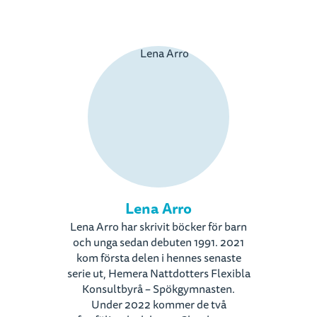
Lena Arro
Lena Arro har skrivit böcker för barn
och unga sedan debuten 1991. 2021
kom första delen i hennes senaste
serie ut, Hemera Nattdotters Flexibla
Konsultbyrå – Spökgymnasten.
Under 2022 kommer de två