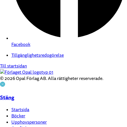
Facebook
Tillgänglighetsredogörelse
Till startsidan
© 2026 Opal Förlag AB. Alla rättigheter reserverade.
Stäng
Startsida
Böcker
Upphovspersoner