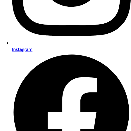
Instagram