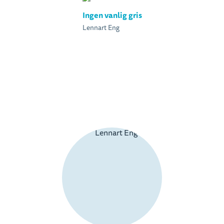
Ingen vanlig gris
Lennart Eng