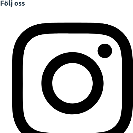
Följ oss