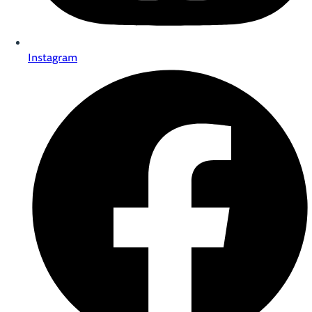
Instagram