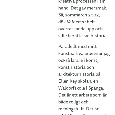
kreativa processen i sin
hand. Det gav mersmak.
Så, sommaren 2002,
dök
Valdemar
helt
överraskande upp och
ville berätta sin historia.
Parallellt med mitt
konstnärliga arbete är jag
också lärare i konst,
konsthistoria och
arkitekturhistoria på
Ellen Key skolan, en
Waldorfskola i Spånga.
Det är ett arbete som är
både roligt och
meningsfullt. Det är