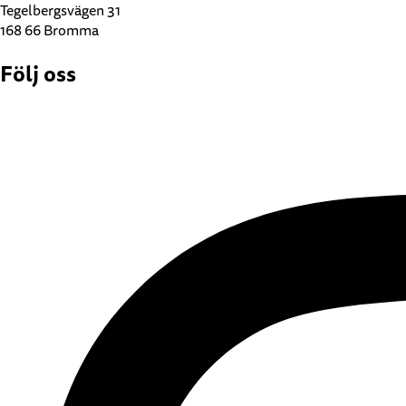
Tegelbergsvägen 31
168 66 Bromma
Följ oss