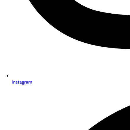
Instagram