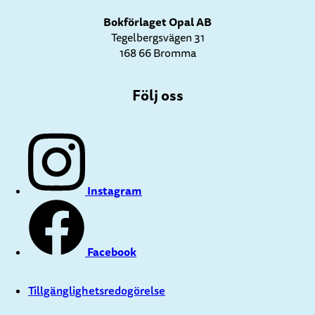
Bokförlaget Opal AB
Tegelbergsvägen 31
168 66 Bromma
Följ oss
Instagram
Facebook
Tillgänglighetsredogörelse