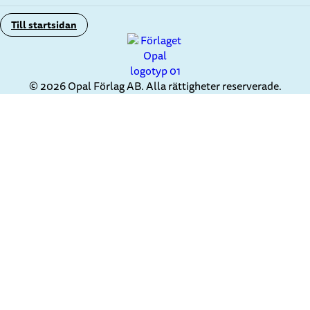
Till startsidan
© 2026 Opal Förlag AB. Alla rättigheter reserverade.