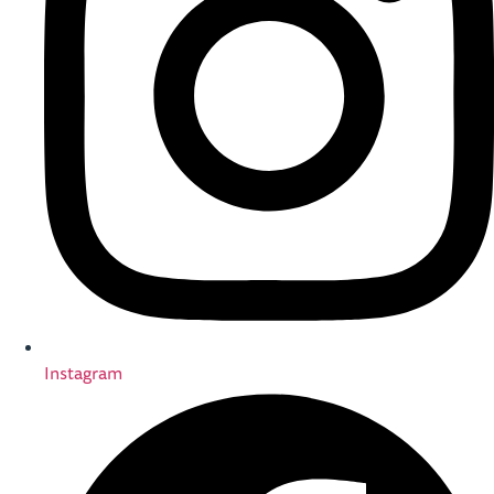
Instagram