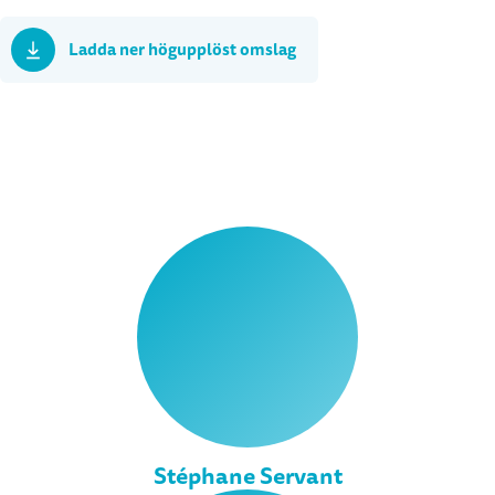
Ladda ner högupplöst omslag
Stéphane Servant