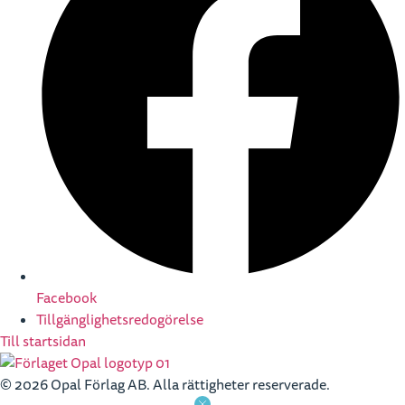
Facebook
Tillgänglighetsredogörelse
Till startsidan
© 2026 Opal Förlag AB. Alla rättigheter reserverade.