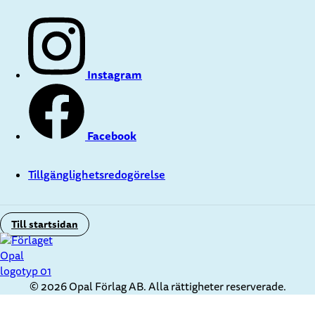
Instagram
Facebook
Tillgänglighetsredogörelse
Till startsidan
© 2026 Opal Förlag AB. Alla rättigheter reserverade.