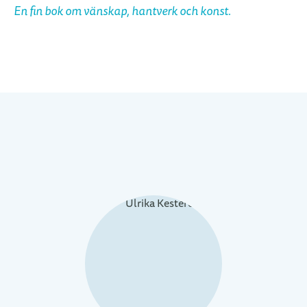
En fin bok om vänskap, hantverk och konst.