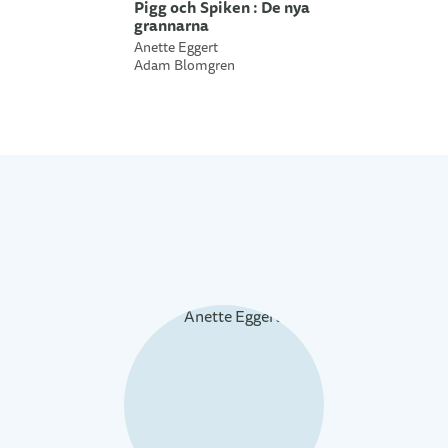
Pigg och Spiken : De nya
grannarna
Anette Eggert
Adam Blomgren