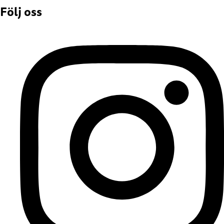
Följ oss