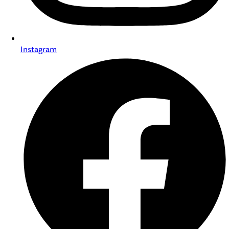
Instagram