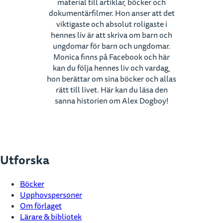
material till artiklar, böcker och
dokumentärfilmer. Hon anser att det
viktigaste och absolut roligaste i
hennes liv är att skriva om barn och
ungdomar för barn och ungdomar.
Monica finns på Facebook och här
kan du följa hennes liv och vardag,
hon berättar om sina böcker och allas
rätt till livet. Här kan du läsa den
sanna historien om Alex Dogboy!
Utforska
Böcker
Upphovspersoner
Om förlaget
Lärare & bibliotek