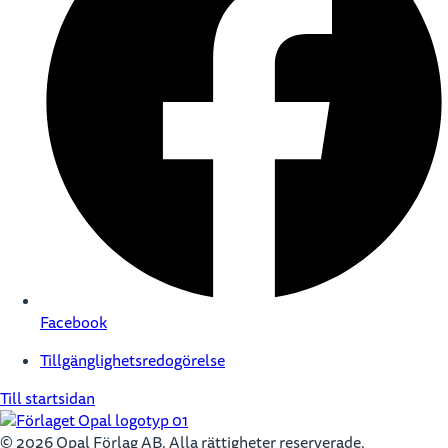
Facebook
Tillgänglighetsredogörelse
Till startsidan
© 2026 Opal Förlag AB. Alla rättigheter reserverade.