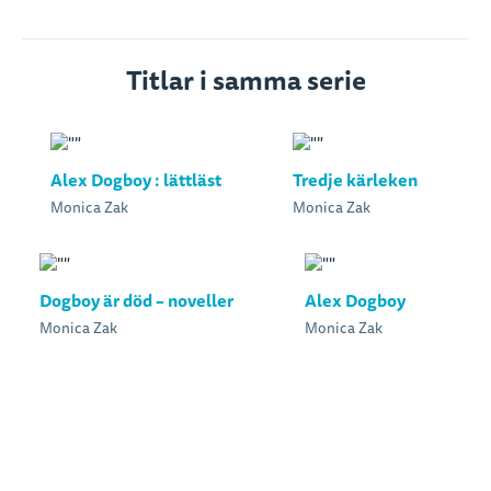
Titlar i samma serie
Alex Dogboy : lättläst
Tredje kärleken
Monica Zak
Monica Zak
Dogboy är död – noveller
Alex Dogboy
Monica Zak
Monica Zak