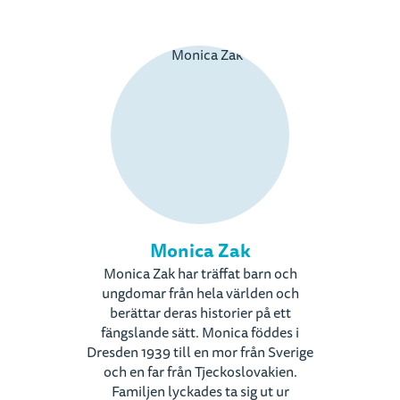
Monica Zak
Monica Zak har träffat barn och
ungdomar från hela världen och
berättar deras historier på ett
fängslande sätt. Monica föddes i
Dresden 1939 till en mor från Sverige
och en far från Tjeckoslovakien.
Familjen lyckades ta sig ut ur