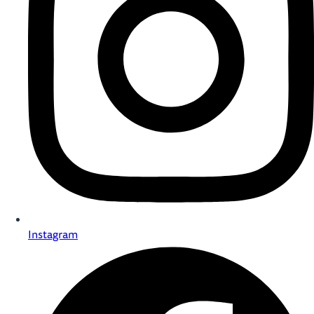
Instagram