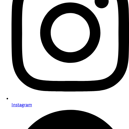
Instagram