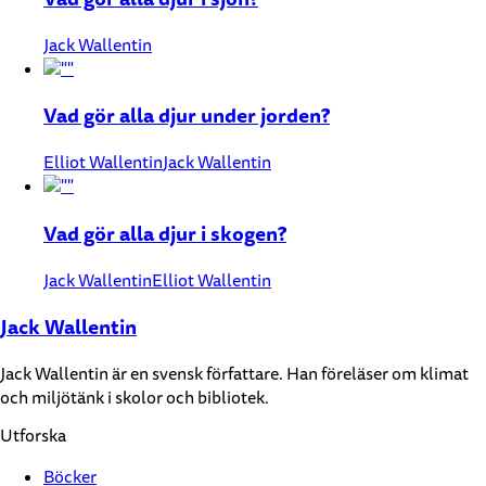
Jack Wallentin
Vad gör alla djur under jorden?
Elliot Wallentin
Jack Wallentin
Vad gör alla djur i skogen?
Jack Wallentin
Elliot Wallentin
Jack Wallentin
Jack Wallentin är en svensk författare. Han föreläser om klimat
och miljötänk i skolor och bibliotek.
Utforska
Böcker