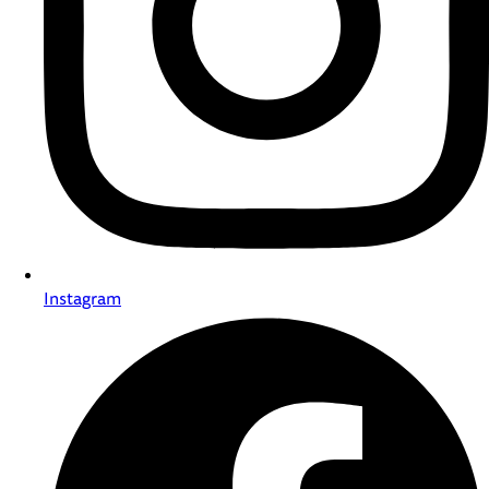
Instagram