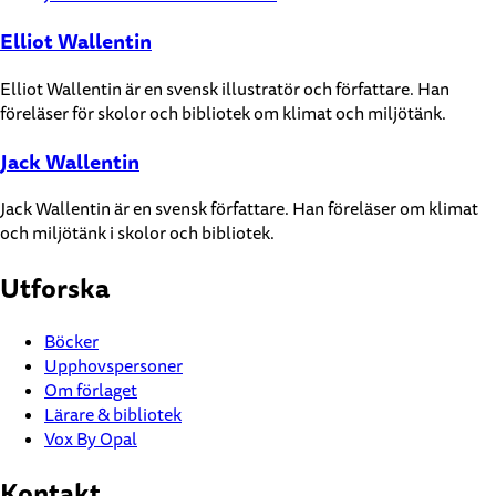
Elliot Wallentin
Elliot Wallentin är en svensk illustratör och författare. Han
föreläser för skolor och bibliotek om klimat och miljötänk.
Jack Wallentin
Jack Wallentin är en svensk författare. Han föreläser om klimat
och miljötänk i skolor och bibliotek.
Utforska
Böcker
Upphovspersoner
Om förlaget
Lärare & bibliotek
Vox By Opal
Kontakt