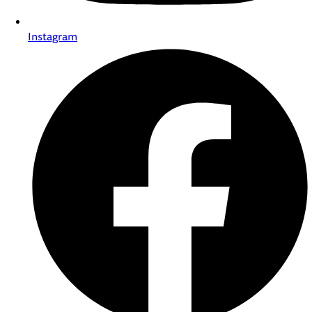
Instagram