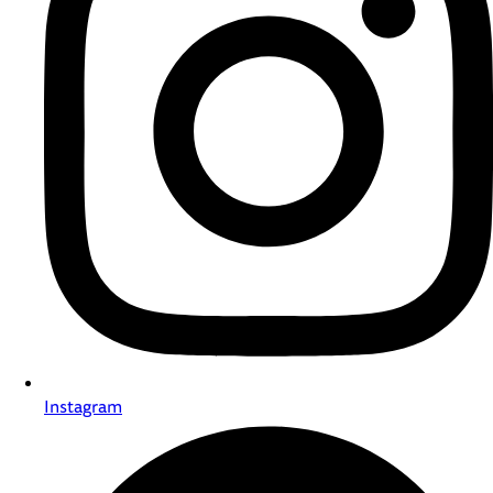
Instagram