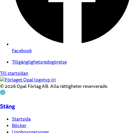
Facebook
Tillgänglighetsredogörelse
Till startsidan
© 2026 Opal Förlag AB. Alla rättigheter reserverade.
Stäng
Startsida
Böcker
Upphovspersoner