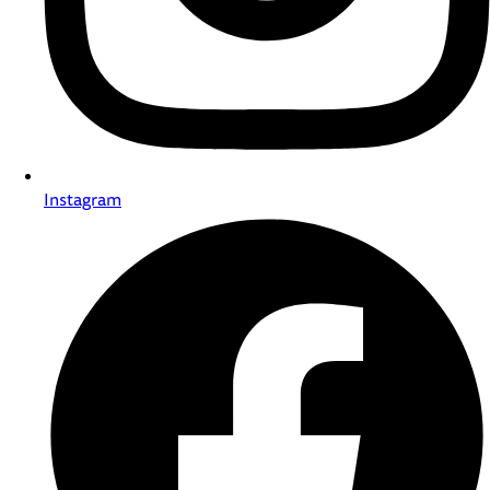
Instagram