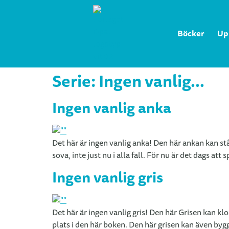
Böcker
Up
Serie:
Ingen vanlig...
Ingen vanlig anka
Det här är ingen vanlig anka! Den här ankan kan st
sova, inte just nu i alla fall. För nu är det dags a
Ingen vanlig gris
Det här är ingen vanlig gris! Den här Grisen kan k
plats i den här boken. Den här grisen kan även bygg