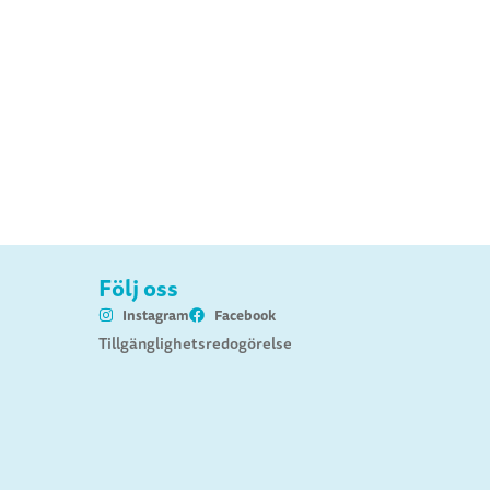
Följ oss
Instagram
Facebook
Tillgänglighetsredogörelse