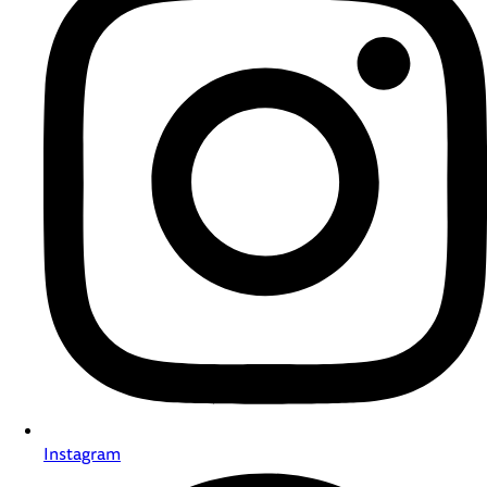
Instagram