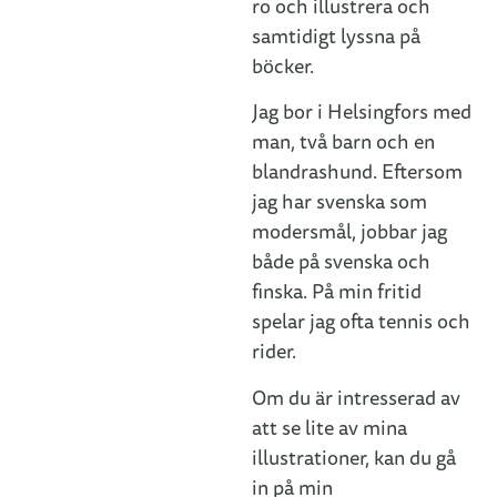
ro och illustrera och
samtidigt lyssna på
böcker.
Jag bor i Helsingfors med
man, två barn och en
blandrashund. Eftersom
jag har svenska som
modersmål, jobbar jag
både på svenska och
finska. På min fritid
spelar jag ofta tennis och
rider.
Om du är intresserad av
att se lite av mina
illustrationer, kan du gå
in på min