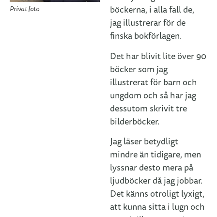
böckerna, i alla fall de,
Privat foto
jag illustrerar för de
finska bokförlagen.
Det har blivit lite över 90
böcker som jag
illustrerat för barn och
ungdom och så har jag
dessutom skrivit tre
bilderböcker.
Jag läser betydligt
mindre än tidigare, men
lyssnar desto mera på
ljudböcker då jag jobbar.
Det känns otroligt lyxigt,
att kunna sitta i lugn och