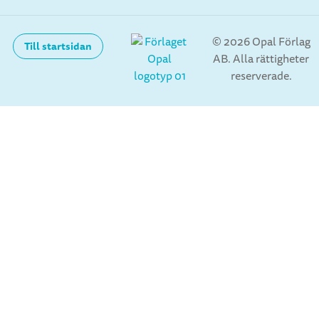
© 2026 Opal Förlag
Till startsidan
AB. Alla rättigheter
reserverade.