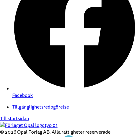
Facebook
Tillgänglighetsredogörelse
Till startsidan
© 2026 Opal Förlag AB. Alla rättigheter reserverade.