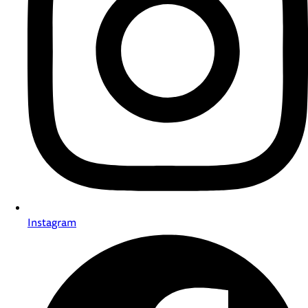
Instagram