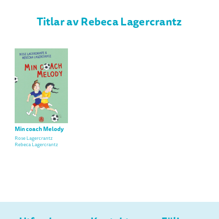
Titlar av Rebeca Lagercrantz
Min coach Melody
Rose Lagercrantz
Rebeca Lagercrantz