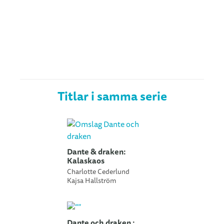
Titlar i samma serie
Dante & draken:
Kalaskaos
Charlotte Cederlund
Kajsa Hallström
Dante och draken :