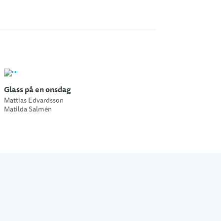
Glass på en onsdag
Mattias Edvardsson
Matilda Salmén