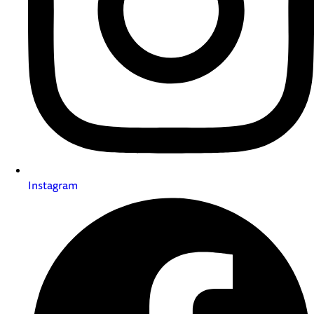
Instagram