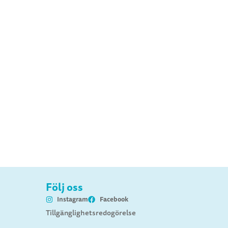
Följ oss
Instagram
Facebook
Tillgänglighetsredogörelse