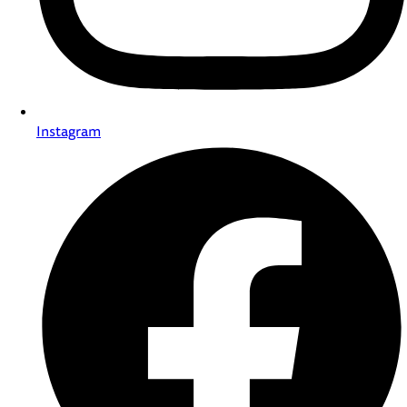
Instagram