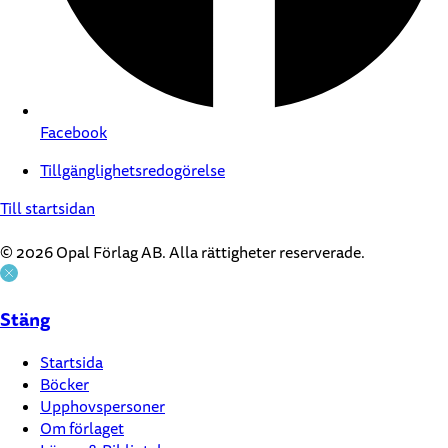
Facebook
Tillgänglighetsredogörelse
Till startsidan
© 2026 Opal Förlag AB. Alla rättigheter reserverade.
Stäng
Startsida
Böcker
Upphovspersoner
Om förlaget