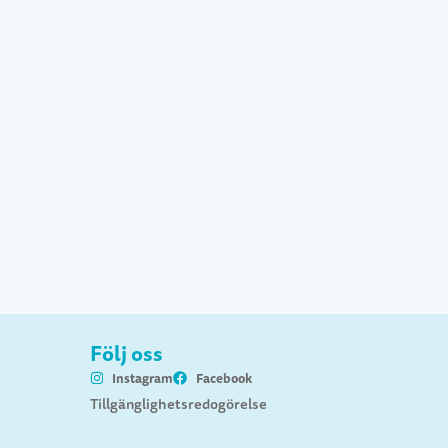
Följ oss
Instagram
Facebook
Tillgänglighetsredogörelse