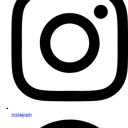
Instagram