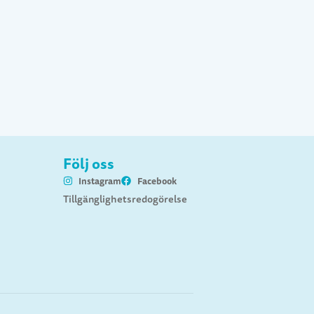
Följ oss
Instagram
Facebook
Tillgänglighetsredogörelse